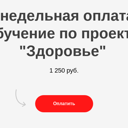
недельная оплат
бучение по проек
"Здоровье"
1 250 руб.
Оплатить