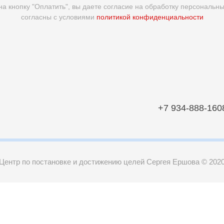
а кнопку "Оплатить", вы даете согласие на обработку персональн
согласны с условиями
политикой конфиденциальности
+7 934-888-160
Центр по постановке и достижению целей Сергея Ершова © 202